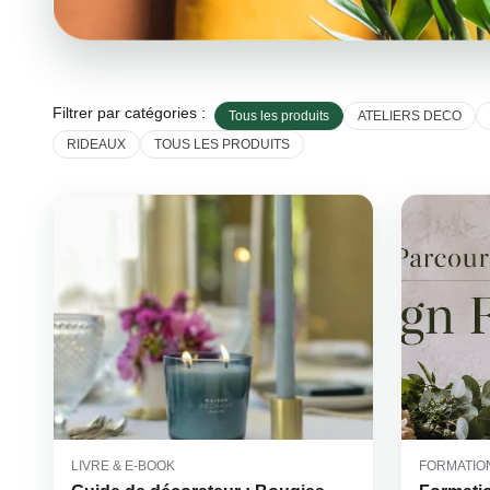
Filtrer par catégories :
Tous les produits
ATELIERS DECO
RIDEAUX
TOUS LES PRODUITS
LIVRE & E-BOOK
FORMATIO