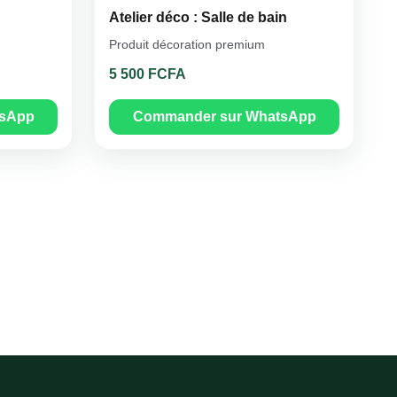
Atelier déco : Salle de bain
Produit décoration premium
5 500 FCFA
tsApp
Commander sur WhatsApp