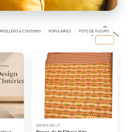
OREILLERS & COUSSINS
POPULAIRES
POTS DE FLEURS
DRAPS DE LIT