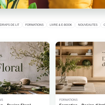
DRAPS DE LIT
FORMATIONS
LIVRE & E-BOOK
NOUVEAUTES
NS
FORMATIONS