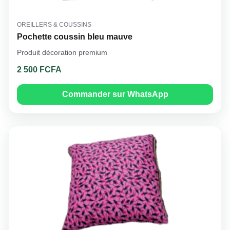
OREILLERS & COUSSINS
Pochette coussin bleu mauve
Produit décoration premium
2 500 FCFA
Commander sur WhatsApp