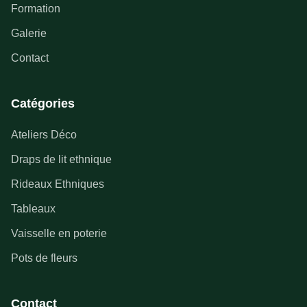
Formation
Galerie
Contact
Catégories
Ateliers Déco
Draps de lit ethnique
Rideaux Ethniques
Tableaux
Vaisselle en poterie
Pots de fleurs
Contact