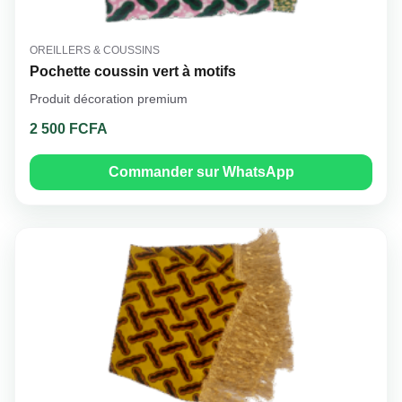
OREILLERS & COUSSINS
Pochette coussin vert à motifs
Produit décoration premium
2 500 FCFA
Commander sur WhatsApp