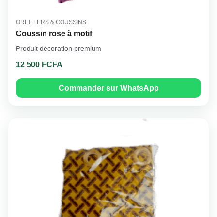
OREILLERS & COUSSINS
Coussin rose à motif
Produit décoration premium
12 500 FCFA
Commander sur WhatsApp