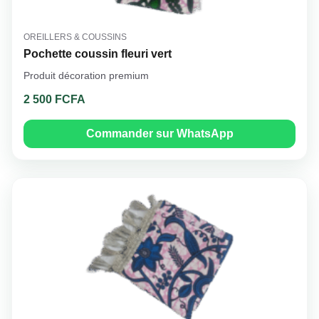
OREILLERS & COUSSINS
Pochette coussin fleuri vert
Produit décoration premium
2 500 FCFA
Commander sur WhatsApp