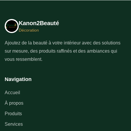
Kanon2Beauté
Décoration
Ajoutez de la beauté à votre intérieur avec des solutions
sur mesure, des produits raffinés et des ambiances qui
vous ressemblent.
Navigation
Accueil
À propos
Produits
Services