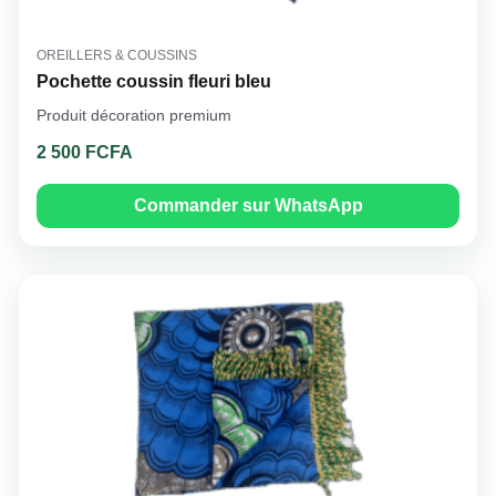
OREILLERS & COUSSINS
Pochette coussin fleuri bleu
Produit décoration premium
2 500 FCFA
Commander sur WhatsApp