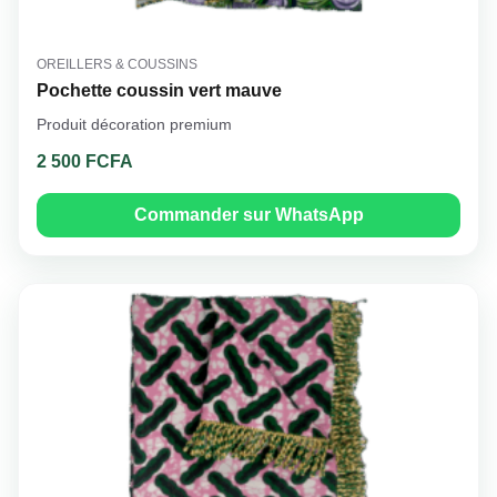
OREILLERS & COUSSINS
Pochette coussin vert mauve
Produit décoration premium
2 500 FCFA
Commander sur WhatsApp