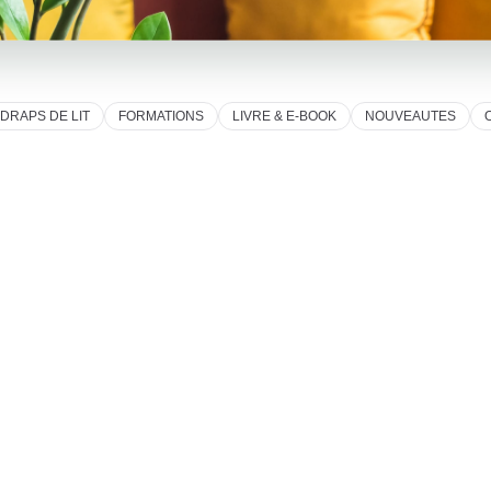
DRAPS DE LIT
FORMATIONS
LIVRE & E-BOOK
NOUVEAUTES