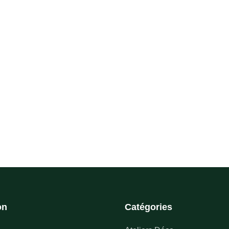
on
Catégories