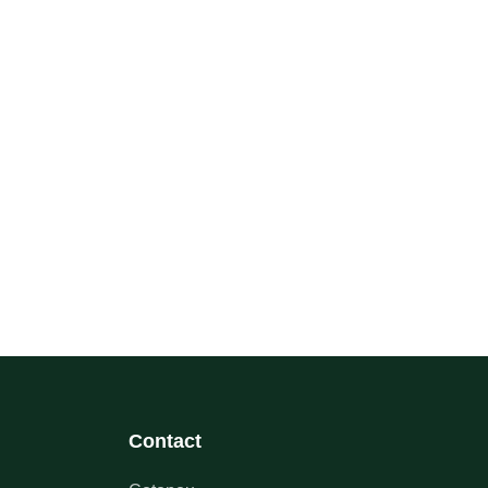
Contact