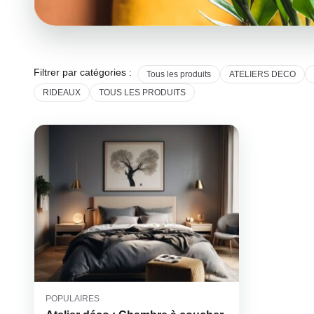
Filtrer par catégories :
Tous les produits
ATELIERS DECO
RIDEAUX
TOUS LES PRODUITS
POPULAIRES