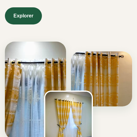
Explorer