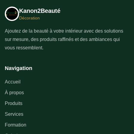
Kanon2Beauté
Décoration
Ajoutez de la beauté à votre intérieur avec des solutions
sur mesure, des produits raffinés et des ambiances qui
vous ressemblent.
Navigation
Accueil
À propos
Produits
Services
Formation