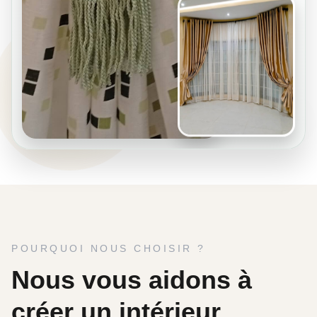
POURQUOI NOUS CHOISIR ?
Nous vous aidons à
créer un intérieur