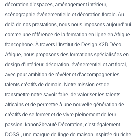
décoration d’espaces, aménagement intérieur,
scénographie événementielle et décoration florale. Au-
delà de nos prestations, nous nous imposons aujourd’hui
comme une référence de la formation en ligne en Afrique
francophone. À travers l’Institut de Design K2B Déco
Afrique, nous proposons des formations spécialisées en
design d’intérieur, décoration, événementiel et art floral,
avec pour ambition de révéler et d’accompagner les
talents créatifs de demain. Notre mission est de
transmettre notre savoir-faire, de valoriser les talents
africains et de permettre à une nouvelle génération de
créatifs de se former et de vivre pleinement de leur
passion. kanon2beauté Décoration, c’est également
DOSSI, une marque de linge de maison inspirée du riche