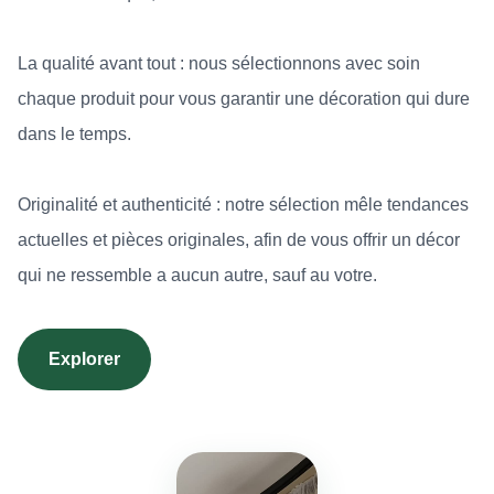
La qualité avant tout : nous sélectionnons avec soin
chaque produit pour vous garantir une décoration qui dure
dans le temps.
Originalité et authenticité : notre sélection mêle tendances
actuelles et pièces originales, afin de vous offrir un décor
qui ne ressemble a aucun autre, sauf au votre.
Explorer