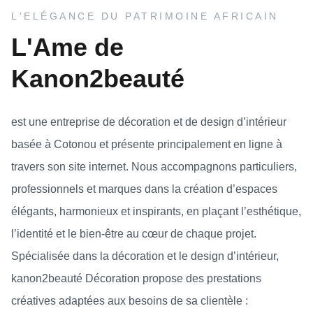
L'ELÉGANCE DU PATRIMOINE AFRICAIN
L'Ame de
Kanon2beauté
est une entreprise de décoration et de design d’intérieur
basée à Cotonou et présente principalement en ligne à
travers son site internet. Nous accompagnons particuliers,
professionnels et marques dans la création d’espaces
élégants, harmonieux et inspirants, en plaçant l’esthétique,
l’identité et le bien-être au cœur de chaque projet.
Spécialisée dans la décoration et le design d’intérieur,
kanon2beauté Décoration propose des prestations
créatives adaptées aux besoins de sa clientèle :