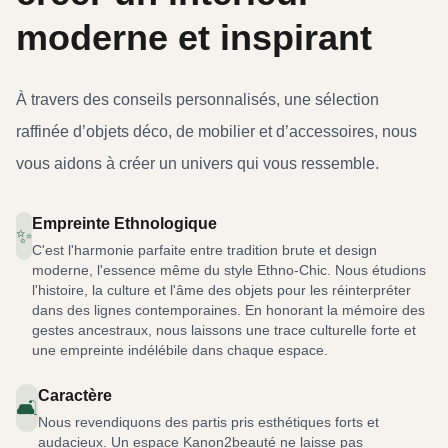
moderne et inspirant
À travers des conseils personnalisés, une sélection
raffinée d’objets déco, de mobilier et d’accessoires, nous
vous aidons à créer un univers qui vous ressemble.
Empreinte Ethnologique
✨
C'est l'harmonie parfaite entre tradition brute et design
moderne, l'essence même du style Ethno-Chic. Nous étudions
l'histoire, la culture et l'âme des objets pour les réinterpréter
dans des lignes contemporaines. En honorant la mémoire des
gestes ancestraux, nous laissons une trace culturelle forte et
une empreinte indélébile dans chaque espace.
Caractère
🛋️
Nous revendiquons des partis pris esthétiques forts et
audacieux. Un espace Kanon2beauté ne laisse pas