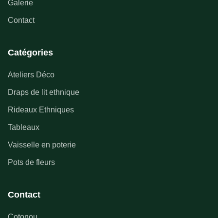
Galerie
Contact
Catégories
Ateliers Déco
Draps de lit ethnique
Rideaux Ethniques
Tableaux
Vaisselle en poterie
Pots de fleurs
Contact
Cotonou