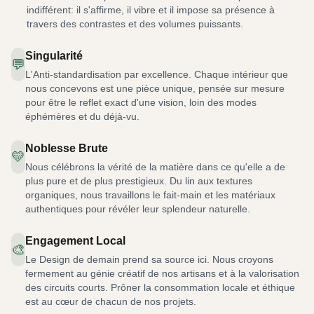
indifférent: il s'affirme, il vibre et il impose sa présence à
travers des contrastes et des volumes puissants.
Singularité
💬
L'Anti-standardisation par excellence. Chaque intérieur que
nous concevons est une pièce unique, pensée sur mesure
pour être le reflet exact d'une vision, loin des modes
éphémères et du déjà-vu.
Noblesse Brute
💛
Nous célébrons la vérité de la matière dans ce qu'elle a de
plus pure et de plus prestigieux. Du lin aux textures
organiques, nous travaillons le fait-main et les matériaux
authentiques pour révéler leur splendeur naturelle.
Engagement Local
🎨
Le Design de demain prend sa source ici. Nous croyons
fermement au génie créatif de nos artisans et à la valorisation
des circuits courts. Prôner la consommation locale et éthique
est au cœur de chacun de nos projets.