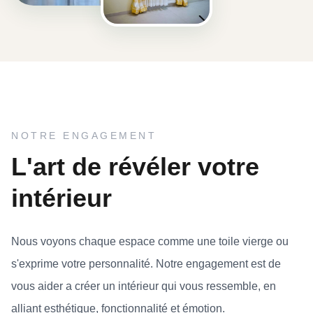
NOTRE ENGAGEMENT
L'art de révéler votre
intérieur
Nous voyons chaque espace comme une toile vierge ou
s'exprime votre personnalité. Notre engagement est de
vous aider a créer un intérieur qui vous ressemble, en
alliant esthétique, fonctionnalité et émotion.