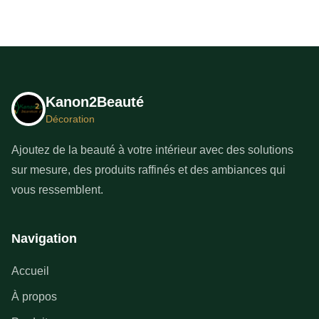
Kanon2Beauté
Décoration
Ajoutez de la beauté à votre intérieur avec des solutions
sur mesure, des produits raffinés et des ambiances qui
vous ressemblent.
Navigation
Accueil
À propos