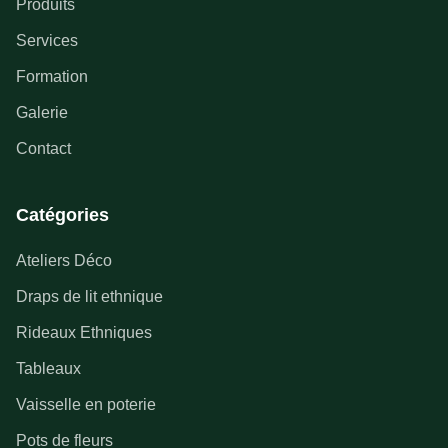
Produits
Services
Formation
Galerie
Contact
Catégories
Ateliers Déco
Draps de lit ethnique
Rideaux Ethniques
Tableaux
Vaisselle en poterie
Pots de fleurs